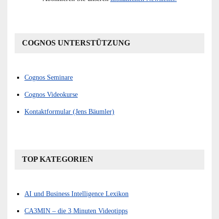
COGNOS UNTERSTÜTZUNG
Cognos Seminare
Cognos Videokurse
Kontaktformular (Jens Bäumler)
TOP KATEGORIEN
AI und Business Intelligence Lexikon
CA3MIN – die 3 Minuten Videotipps