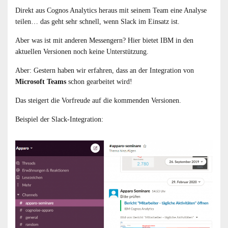
Direkt aus Cognos Analytics heraus mit seinem Team eine Analyse
teilen… das geht sehr schnell, wenn Slack im Einsatz ist.
Aber was ist mit anderen Messengern? Hier bietet IBM in den
aktuellen Versionen noch keine Unterstützung.
Aber: Gestern haben wir erfahren, dass an der Integration von
Microsoft Teams
schon gearbeitet wird!
Das steigert die Vorfreude auf die kommenden Versionen.
Beispiel der Slack-Integration: