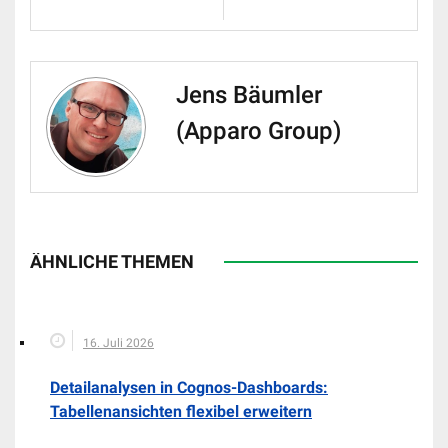
Jens Bäumler
(Apparo Group)
ÄHNLICHE THEMEN
16. Juli 2026
Detailanalysen in Cognos-Dashboards:
Tabellenansichten flexibel erweitern