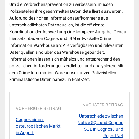
Um die Verbrechensprävention zu verbessern, müssen
Polizeistellen ihre gesammelten Daten detailliert auswerten.
Aufgrund des hohen Informationsaufkommens aus
unterschiedlichsten Datenquellen, ist die effiziente
Koordination der Auswertung eine komplexe Aufgabe. Genau
hier setzt das von Cognos und IBM entwickelte Crime
Information Warehouse an: Alle verfügbaren und relevanten
Datenquellen sind über das Warehouse gebündelt.
Informationen lassen sich mühelos und entsprechend den
polizeilichen Anforderungen verdichten und analysieren. Mit
dem Crime Information Warehouse nutzen Polizeistellen
kriminalistische Daten nahezu in Echt-Zeit.
NÄCHSTER BEITRAG
VORHERIGER BEITRAG
Unterschiede zwischen
Cognos nimmt
Native SQL und Cognos
osteuropäischen Markt
SQL in Cognos8 und
in Angriff
ReportNet