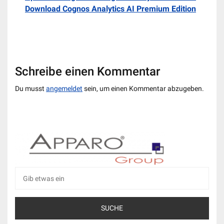
Download Cognos Analytics AI Premium Edition
Schreibe einen Kommentar
Du musst
angemeldet
sein, um einen Kommentar abzugeben.
Suche
nach: