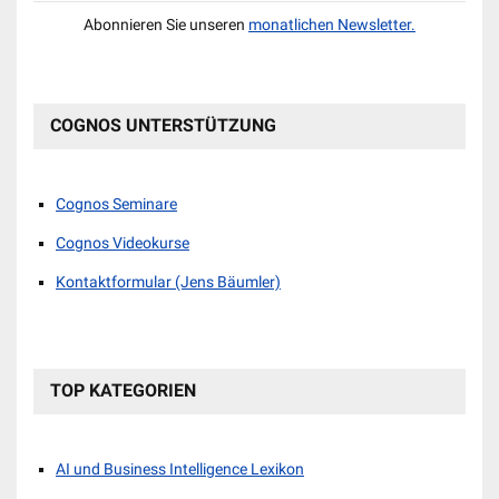
Abonnieren Sie unseren
monatlichen Newsletter.
COGNOS UNTERSTÜTZUNG
Cognos Seminare
Cognos Videokurse
Kontaktformular (Jens Bäumler)
TOP KATEGORIEN
AI und Business Intelligence Lexikon