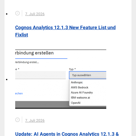
7. Juli 2026
Cognos Analytics 12.1.3 New Feature List und
Fixlist
7. Juli 2026
Update: AI Agents in Cognos Analytics 12.1.3 &