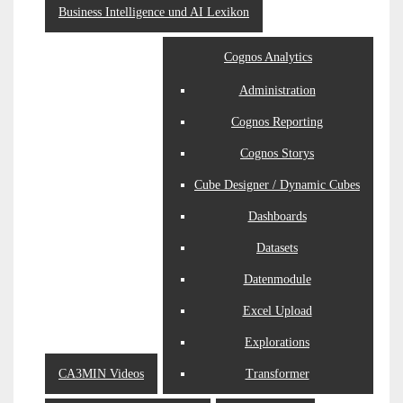
Business Intelligence und AI Lexikon
Cognos Analytics
Administration
Cognos Reporting
Cognos Storys
Cube Designer / Dynamic Cubes
Dashboards
Datasets
Datenmodule
Excel Upload
Explorations
CA3MIN Videos
Transformer