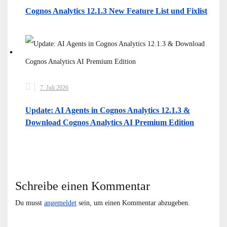
Cognos Analytics 12.1.3 New Feature List und Fixlist
7. Juli 2026
Update: AI Agents in Cognos Analytics 12.1.3 &
Download Cognos Analytics AI Premium Edition
Schreibe einen Kommentar
Du musst
angemeldet
sein, um einen Kommentar abzugeben.