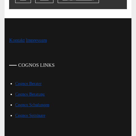
Kontakt
Impressum
COGNOS LINKS
Cognos Berater
Cognos Beratung
Cognos Schulungen
Cognos Seminare