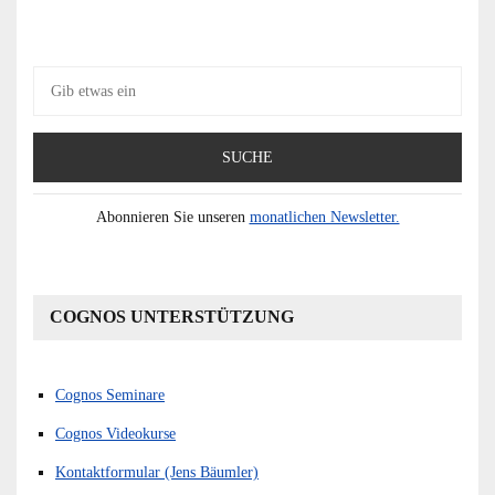
Suche
nach:
Abonnieren Sie unseren
monatlichen Newsletter.
COGNOS UNTERSTÜTZUNG
Cognos Seminare
Cognos Videokurse
Kontaktformular (Jens Bäumler)