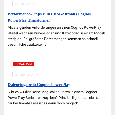
15. März 2007
Performance-Tipps zum Cube-Aufbau (Cognos
PowerPlay Transformer)
Mit steigenden Anforderungen an einen Cognos PowerPlay
Würfel wachsen Dimensionen und Kategorien in einem Modell
stetig an. Bei größeren Datenmengen kommen so schnell
beachtliche Laufzeiten…
POWERPLAY
31. Januar 2007
Dateneingabe in Cognos PowerPlay
Gibt es wirklich keine Möglichkeit Daten in einem Cognos
PowerPlay Bericht einzugeben? Prinzipiell geht das nicht, aber
für bestimmte Fälle ist es dann doch möglich:…