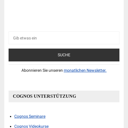
Suche
nach:
Abonnieren Sie unseren
monatlichen Newsletter.
COGNOS UNTERSTÜTZUNG
Cognos Seminare
Cognos Videokurse