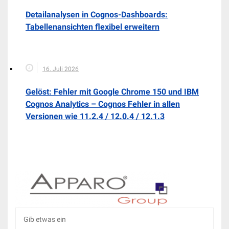
Detailanalysen in Cognos-Dashboards:
Tabellenansichten flexibel erweitern
16. Juli 2026
Gelöst: Fehler mit Google Chrome 150 und IBM
Cognos Analytics – Cognos Fehler in allen
Versionen wie 11.2.4 / 12.0.4 / 12.1.3
Suche
nach: