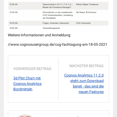
Weitere Informationen und Anmeldung:
//www.cognosusergroup.de/cug-fachtagung-am-18-05-2021
NÄCHSTER BEITRAG
VORHERIGER BEITRAG
Cognos Analytics 11.2.0
3d Plot Chart mit
steht zum Download
Cognos Analytics
bereit - das sind die
Bordmitteln
neuen Features