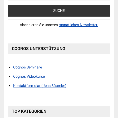
Abonnieren Sie unseren
monatlichen Newsletter.
COGNOS UNTERSTÜTZUNG
Cognos Seminare
Cognos Videokurse
Kontaktformular (Jens Bäumler)
TOP KATEGORIEN