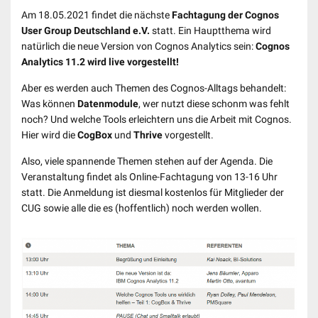
Am 18.05.2021 findet die nächste
Fachtagung der Cognos
User Group Deutschland e.V.
statt. Ein Hauptthema wird
natürlich die neue Version von Cognos Analytics sein:
Cognos
Analytics 11.2 wird live vorgestellt!
Aber es werden auch Themen des Cognos-Alltags behandelt:
Was können
Datenmodule
, wer nutzt diese schonm was fehlt
noch? Und welche Tools erleichtern uns die Arbeit mit Cognos.
Hier wird die
CogBox
und
Thrive
vorgestellt.
Also, viele spannende Themen stehen auf der Agenda. Die
Veranstaltung findet als Online-Fachtagung von 13-16 Uhr
statt. Die Anmeldung ist diesmal kostenlos für Mitglieder der
CUG sowie alle die es (hoffentlich) noch werden wollen.