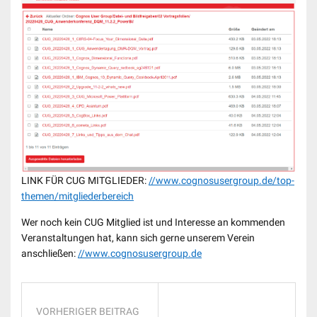
LINK FÜR CUG MITGLIEDER:
//www.cognosusergroup.de/top-
themen/mitgliederbereich
Wer noch kein CUG Mitglied ist und Interesse an kommenden
Veranstaltungen hat, kann sich gerne unserem Verein
anschließen:
//www.cognosusergroup.de
VORHERIGER BEITRAG