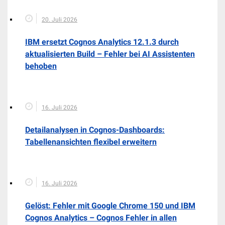
20. Juli 2026
IBM ersetzt Cognos Analytics 12.1.3 durch
aktualisierten Build – Fehler bei AI Assistenten
behoben
16. Juli 2026
Detailanalysen in Cognos-Dashboards:
Tabellenansichten flexibel erweitern
16. Juli 2026
Gelöst: Fehler mit Google Chrome 150 und IBM
Cognos Analytics – Cognos Fehler in allen