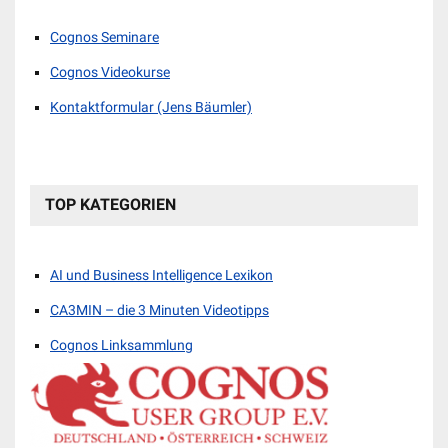
Cognos Seminare
Cognos Videokurse
Kontaktformular (Jens Bäumler)
TOP KATEGORIEN
AI und Business Intelligence Lexikon
CA3MIN – die 3 Minuten Videotipps
Cognos Linksammlung