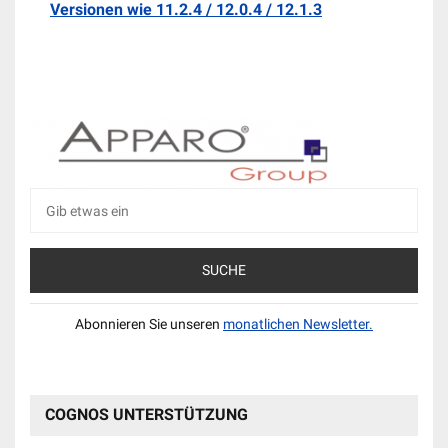
Versionen wie 11.2.4 / 12.0.4 / 12.1.3
Suche
nach:
Abonnieren Sie unseren
monatlichen Newsletter.
COGNOS UNTERSTÜTZUNG