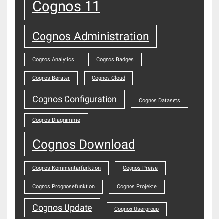
Cognos 11
Cognos Administration
Cognos Analytics
Cognos Badges
Cognos Berater
Cognos Cloud
Cognos Configuration
Cognos Datasets
Cognos Diagramme
Cognos Download
Cognos Kommentarfunktion
Cognos Preise
Cognos Prognosefunktion
Cognos Projekte
Cognos Update
Cognos Usergroup