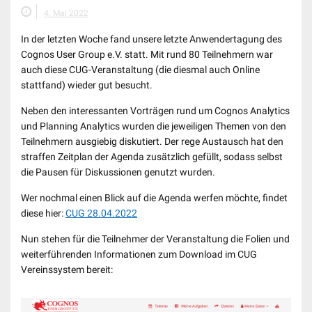
4. Mai 2022
In der letzten Woche fand unsere letzte Anwendertagung des
Cognos User Group e.V. statt. Mit rund 80 Teilnehmern war
auch diese CUG-Veranstaltung (die diesmal auch Online
stattfand) wieder gut besucht.
Neben den interessanten Vorträgen rund um Cognos Analytics
und Planning Analytics wurden die jeweiligen Themen von den
Teilnehmern ausgiebig diskutiert. Der rege Austausch hat den
straffen Zeitplan der Agenda zusätzlich gefüllt, sodass selbst
die Pausen für Diskussionen genutzt wurden.
Wer nochmal einen Blick auf die Agenda werfen möchte, findet
diese hier:
CUG 28.04.2022
Nun stehen für die Teilnehmer der Veranstaltung die Folien und
weiterführenden Informationen zum Download im CUG
Vereinssystem bereit: