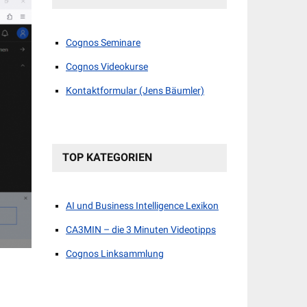
Cognos Seminare
Cognos Videokurse
Kontaktformular (Jens Bäumler)
TOP KATEGORIEN
AI und Business Intelligence Lexikon
CA3MIN – die 3 Minuten Videotipps
Cognos Linksammlung