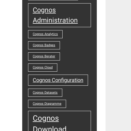
Cognos
Administration
Cognos Analytics
Cognos Badges
Cognos Berater
Cognos Cloud
Cognos Configuration
Cognos Datasets
Cognos Diagramme
Cognos
Download