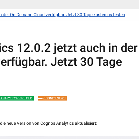
in der On Demand Cloud verfügbar. Jetzt 30 Tage kostenlos testen
s 12.0.2 jetzt auch in der
rfügbar. Jetzt 30 Tage
ANALYTICS ON CLOUD
COGNOS NEWS
 neue Version von Cognos Analytics aktualisiert: