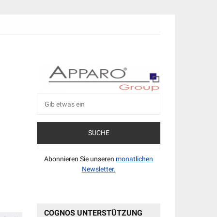
Suche
nach:
Abonnieren Sie unseren
monatlichen
Newsletter.
COGNOS UNTERSTÜTZUNG