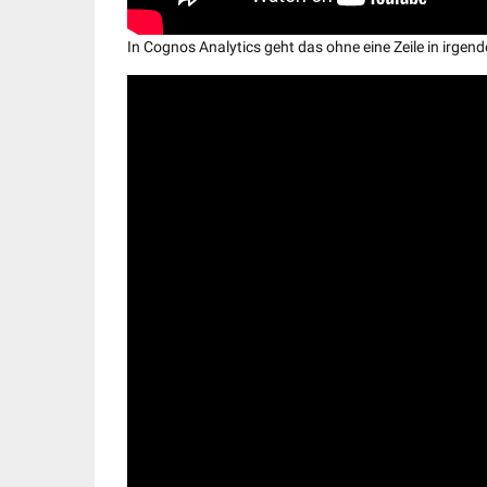
In Cognos Analytics geht das ohne eine Zeile in irgend