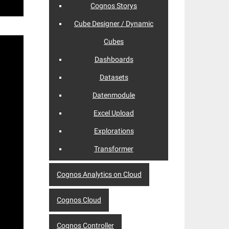
Cognos Storys
Cube Designer / Dynamic
Cubes
Dashboards
Datasets
Datenmodule
Excel Upload
Explorations
Transformer
Cognos Analytics on Cloud
Cognos Cloud
Cognos Controller