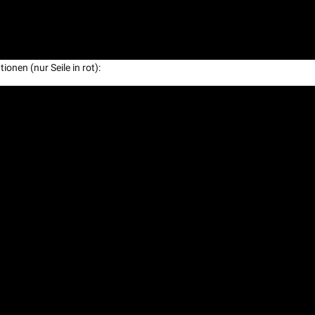
ionen (nur Seile in rot):