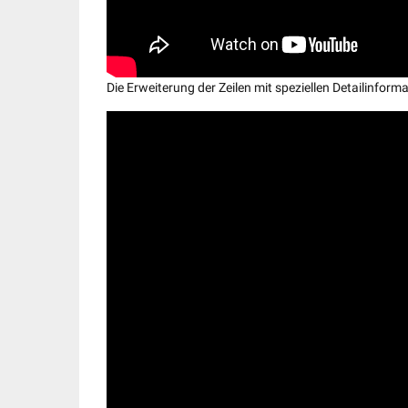
Die Erweiterung der Zeilen mit speziellen Detailinformat