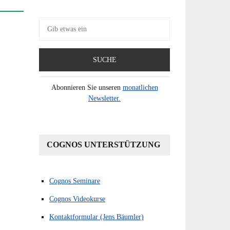
Suche
nach:
Abonnieren Sie unseren
monatlichen
Newsletter.
COGNOS UNTERSTÜTZUNG
Cognos Seminare
Cognos Videokurse
Kontaktformular (Jens Bäumler)