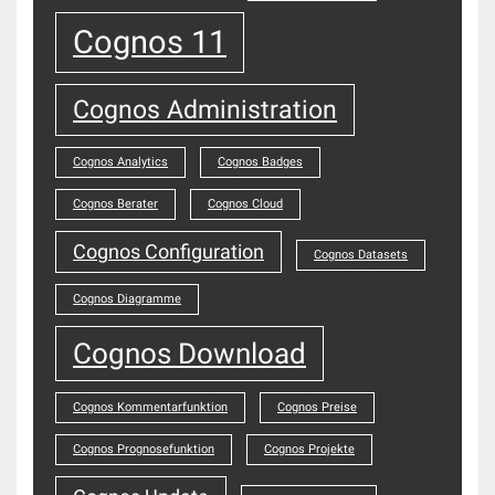
Cognos 11
Cognos Administration
Cognos Analytics
Cognos Badges
Cognos Berater
Cognos Cloud
Cognos Configuration
Cognos Datasets
Cognos Diagramme
Cognos Download
Cognos Kommentarfunktion
Cognos Preise
Cognos Prognosefunktion
Cognos Projekte