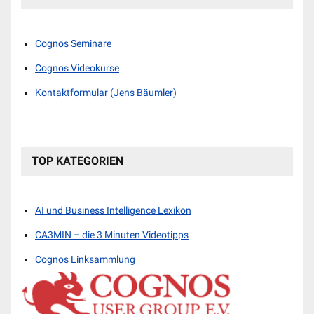
Cognos Seminare
Cognos Videokurse
Kontaktformular (Jens Bäumler)
TOP KATEGORIEN
AI und Business Intelligence Lexikon
CA3MIN – die 3 Minuten Videotipps
Cognos Linksammlung