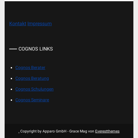
Kontakt
Impressum
COGNOS LINKS
Cognos Berater
Cognos Beratung
Cognos Schulungen
Cognos Seminare
.
Copyright by Apparo GmbH - Grace Mag von
Everestthemes