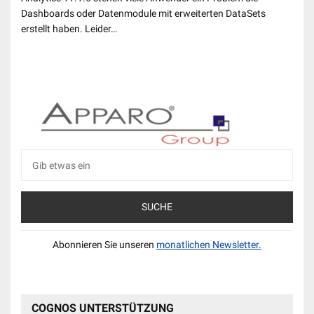
Dashboards oder Datenmodule mit erweiterten DataSets
erstellt haben. Leider…
Suche
nach:
Abonnieren Sie unseren
monatlichen Newsletter.
COGNOS UNTERSTÜTZUNG