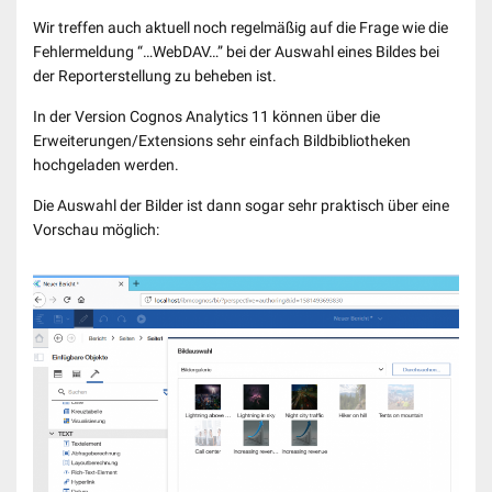
Wir treffen auch aktuell noch regelmäßig auf die Frage wie die
Fehlermeldung “…WebDAV…” bei der Auswahl eines Bildes bei
der Reporterstellung zu beheben ist.
In der Version Cognos Analytics 11 können über die
Erweiterungen/Extensions sehr einfach Bildbibliotheken
hochgeladen werden.
Die Auswahl der Bilder ist dann sogar sehr praktisch über eine
Vorschau möglich: