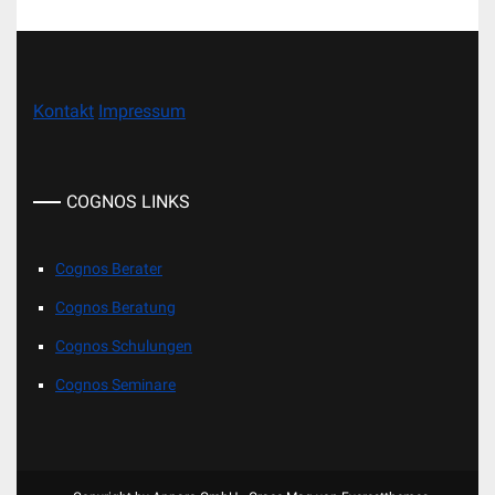
Kontakt
Impressum
COGNOS LINKS
Cognos Berater
Cognos Beratung
Cognos Schulungen
Cognos Seminare