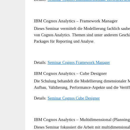
IBM Cognos Analytics – Framework Manager
Dieses Seminar vermittelt die Modellierung fachlich sa
von Cognos Analytics. Themen sind unter anderem Geschäft
Packages für Reporting und Analyse.
Details:
Seminar Cognos Framework Manager
IBM Cognos Analytics – Cube Designer
Die Schulung behandelt die Modellierung dimensionaler
Aufbau, Validierung, Performance-Aspekte und die Veröf
Details:
Seminar Cognos Cube Designer
IBM Cognos Analytics – Multidimensional (Planning
Dieses Seminar fokussiert die Arbeit mit multidimension