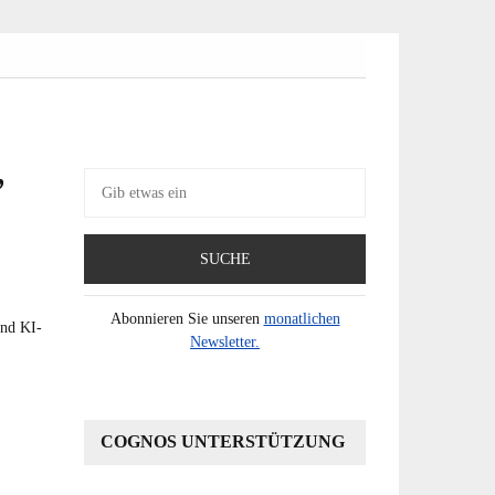
,
Suche
nach:
Abonnieren Sie unseren
monatlichen
und KI-
Newsletter.
COGNOS UNTERSTÜTZUNG