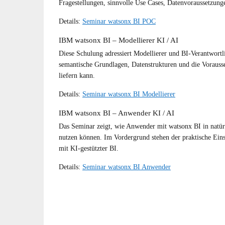
Fragestellungen, sinnvolle Use Cases, Datenvoraussetzung
Details:
Seminar watsonx BI POC
IBM watsonx BI – Modellierer KI / AI
Diese Schulung adressiert Modellierer und BI-Verantwortl
semantische Grundlagen, Datenstrukturen und die Vorauss
liefern kann.
Details:
Seminar watsonx BI Modellierer
IBM watsonx BI – Anwender KI / AI
Das Seminar zeigt, wie Anwender mit watsonx BI in natür
nutzen können. Im Vordergrund stehen der praktische Eins
mit KI-gestützter BI.
Details:
Seminar watsonx BI Anwender