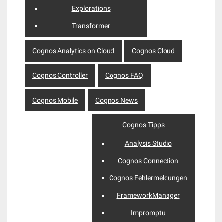
Explorations
Transformer
Cognos Analytics on Cloud
Cognos Cloud
Cognos Controller
Cognos FAQ
Cognos Mobile
Cognos News
Cognos Tipps
Analysis Studio
Cognos Connection
Cognos Fehlermeldungen
FrameworkManager
Impromptu