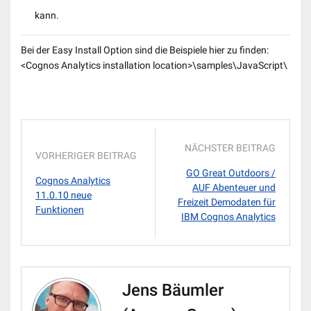
kann.
Bei der Easy Install Option sind die Beispiele hier zu finden:
<Cognos Analytics installation location>\samples\JavaScript\
NÄCHSTER BEITRAG
VORHERIGER BEITRAG
GO Great Outdoors /
Cognos Analytics
AUF Abenteuer und
11.0.10 neue
Freizeit Demodaten für
Funktionen
IBM Cognos Analytics
Jens Bäumler