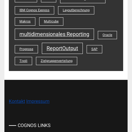
IBM Cognos Express
Layoutberechnung
Makros
Multicube
multidimensionales Reporting
Oracle
ReportOutput
Prognose
SAP
Tivoli
Zielgruppenverteilung
Kontakt
Impressum
COGNOS LINKS