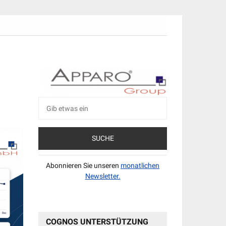
Suche
nach:
Abonnieren Sie unseren
monatlichen
Newsletter.
COGNOS UNTERSTÜTZUNG