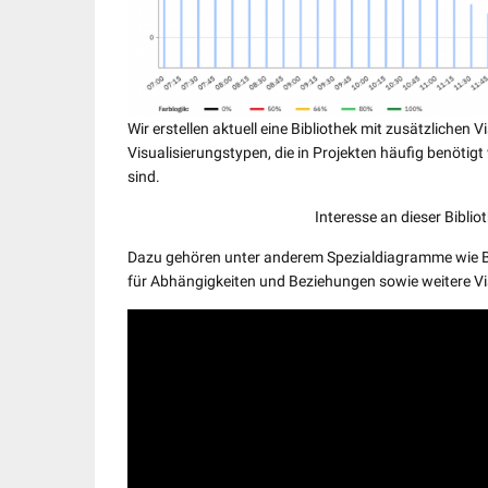
Wir erstellen aktuell eine Bibliothek mit zusätzlichen
Visualisierungstypen, die in Projekten häufig benöti
sind.
Interesse an dieser Bibli
Dazu gehören unter anderem Spezialdiagramme wie B
für Abhängigkeiten und Beziehungen sowie weitere Vi