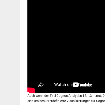
Auch wenn der Titel Cognos Analytics 12.1.3 nennt: Die
sich um benutzerdefinierte Visualisierungen für Cogno