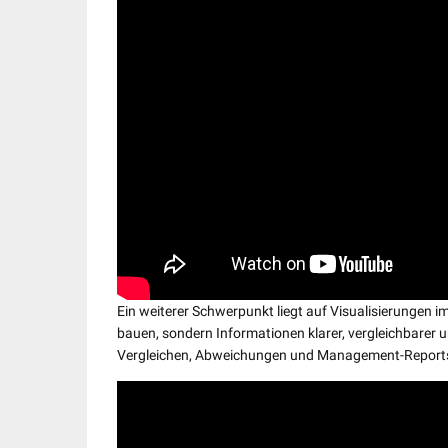
Ein weiterer Schwerpunkt liegt auf Visualisierungen 
bauen, sondern Informationen klarer, vergleichbarer u
Vergleichen, Abweichungen und Management-Reports k