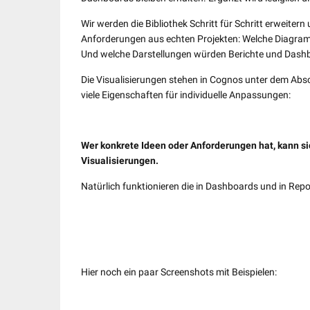
Wir werden die Bibliothek Schritt für Schritt erweite
Anforderungen aus echten Projekten: Welche Diagramm
Und welche Darstellungen würden Berichte und Dashb
Die Visualisierungen stehen in Cognos unter dem Absc
viele Eigenschaften für individuelle Anpassungen:
Wer konkrete Ideen oder Anforderungen hat, kann s
Visualisierungen.
Natürlich funktionieren die in Dashboards und in Rep
Hier noch ein paar Screenshots mit Beispielen: