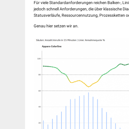
Für viele Standardanforderungen reichen Balken-, Lini
jedoch schnell Anforderungen, die über klassische D
Statusverläufe, Ressourcennutzung, Prozessketten 
Genau hier setzen wir an.