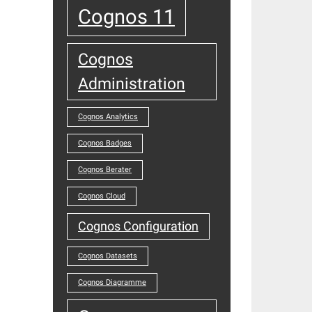
Cognos 11
Cognos
Administration
Cognos Analytics
Cognos Badges
Cognos Berater
Cognos Cloud
Cognos Configuration
Cognos Datasets
Cognos Diagramme