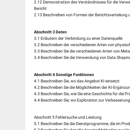
2.12 Demonstration des Verständnisses für die Verw
Bericht
2.13 Beschreiben von Formen der Berichtsverteilun
Abschnitt 3 Daten
3.1 Erläutern der Verbindung zu einer Datenquelle
3.2 Beschreiben der verschiedenen Arten von physis
3.3 Beschreiben Sie die verschiedenen Arten von Me
3.4 Beschreiben Sie die Verwendung von Data Shapin
Abschnitt 4 Sonstige Funktionen
4.1 Beschreiben Sie, wo das Angebot KI einsetzt
4.2 Beschreiben Sie die Möglichkeiten der KI-Ergänzu
4.3 Beschreiben Sie, wie Sie eine Geschichte für die 
4.4 Beschreiben Sie, wo Exploration zur Verbesserung 
Abschnitt 5 Fehlersuche und Leistung
5.1 Beschreiben Sie die Dienstprogramme, die im Pro