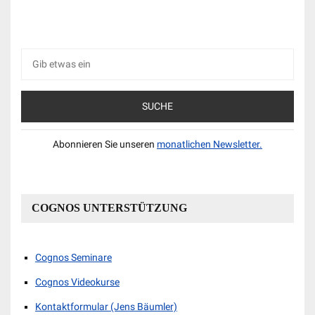
Suche
nach:
Abonnieren Sie unseren
monatlichen Newsletter.
COGNOS UNTERSTÜTZUNG
Cognos Seminare
Cognos Videokurse
Kontaktformular (Jens Bäumler)