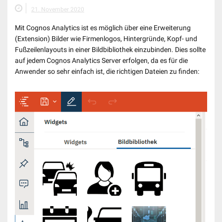
21. November 2020
Mit Cognos Analytics ist es möglich über eine Erweiterung
(Extension) Bilder wie Firmenlogos, Hintergründe, Kopf- und
Fußzeilenlayouts in einer Bildbibliothek einzubinden. Dies sollte
auf jedem Cognos Analytics Server erfolgen, da es für die
Anwender so sehr einfach ist, die richtigen Dateien zu finden: