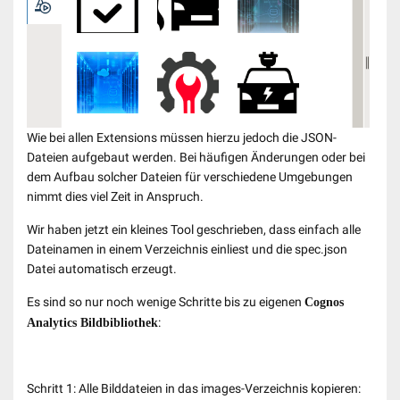
Wie bei allen Extensions müssen hierzu jedoch die JSON-
Dateien aufgebaut werden. Bei häufigen Änderungen oder bei
dem Aufbau solcher Dateien für verschiedene Umgebungen
nimmt dies viel Zeit in Anspruch.
Wir haben jetzt ein kleines Tool geschrieben, dass einfach alle
Dateinamen in einem Verzeichnis einliest und die spec.json
Datei automatisch erzeugt.
Es sind so nur noch wenige Schritte bis zu eigenen
Cognos
:
Analytics Bildbibliothek
Schritt 1: Alle Bilddateien in das images-Verzeichnis kopieren: