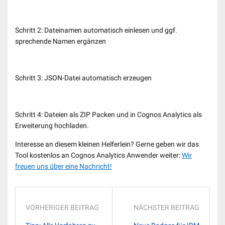
Schritt 2: Dateinamen automatisch einlesen und ggf.
sprechende Namen ergänzen
Schritt 3: JSON-Datei automatisch erzeugen
Schritt 4: Dateien als ZIP Packen und in Cognos Analytics als
Erweiterung hochladen.
Interesse an diesem kleinen Helferlein? Gerne geben wir das
Tool kostenlos an Cognos Analytics Anwender weiter:
Wir
freuen uns über eine Nachricht!
VORHERIGER BEITRAG
NÄCHSTER BEITRAG