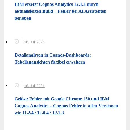
IBM ersetzt Cognos Analytics 12.1.3 durch
aktualisierten Build – Fehler bei AI Assistenten
behoben
16. Juli 2026
Detailanalysen in Cognos-Dashboards:
Tabellenansichten flexibel erweitern
16. Juli 2026
Gelöst: Fehler mit Google Chrome 150 und IBM
Cognos Analytics – Cognos Fehler in allen Versionen
wie 11.2.4 / 12.0.4 / 12.1.3