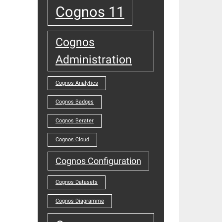
Cognos 11
Cognos
Administration
Cognos Analytics
Cognos Badges
Cognos Berater
Cognos Cloud
Cognos Configuration
Cognos Datasets
Cognos Diagramme