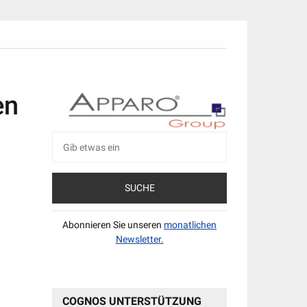
en
Suche
nach:
Abonnieren Sie unseren
monatlichen
Newsletter.
COGNOS UNTERSTÜTZUNG