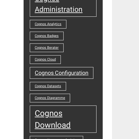
Administration
Cognos Analytics
Cognos Badges
Cognos Berater
Cognos Cloud
Cognos Configuration
Cognos Datasets
Cognos Diagramme
Cognos
Download