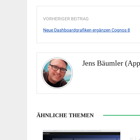
VORHERIGER BEITRAG
Neue Dashboardgrafiken ergänzen Cognos 8
Jens Bäumler (App
ÄHNLICHE THEMEN