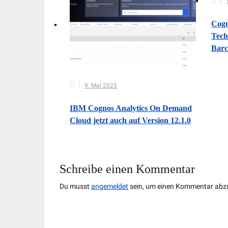
Cogn
Tech
Barc
9. Mai 2025
IBM Cognos Analytics On Demand
Cloud jetzt auch auf Version 12.1.0
Schreibe einen Kommentar
Du musst
angemeldet
sein, um einen Kommentar abz