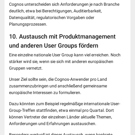
Cognos unterscheiden sich Anforderungen je nach Branche
deutlich, etwa bei Berechtigungen, Auditierbarkeit,
Datenqualität, regulatorischen Vorgaben oder
Planungsprozessen.
10. Austausch mit Produktmanagement
und anderen User Groups fördern
Eine einzelne nationale User Group kann viel erreichen. Noch
stärker wird sie, wenn sie sich mit anderen europäischen
Gruppen vernetzt.
Unser Ziel sollte sein, die Cognos-Anwender pro Land
zusammenzubringen und anschließend gemeinsame
europäische Interessen zu formulieren.
Dazu könnten zum Beispiel regelmäßige internationale User-
Group-Treffen stattfinden, etwa einmal pro Quartal. Dort
können Vertreter der einzelnen Länder aktuelle Themen,
Anforderungen und Erfahrungen austauschen.
Besonders wertvoll ist dieser Austausch, wenn konkrete