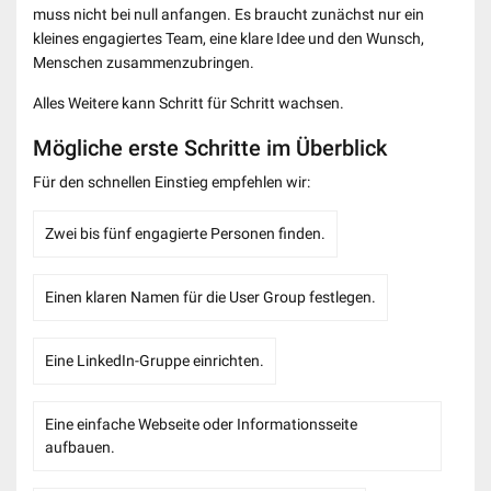
muss nicht bei null anfangen. Es braucht zunächst nur ein
kleines engagiertes Team, eine klare Idee und den Wunsch,
Menschen zusammenzubringen.
Alles Weitere kann Schritt für Schritt wachsen.
Mögliche erste Schritte im Überblick
Für den schnellen Einstieg empfehlen wir:
Zwei bis fünf engagierte Personen finden.
Einen klaren Namen für die User Group festlegen.
Eine LinkedIn-Gruppe einrichten.
Eine einfache Webseite oder Informationsseite
aufbauen.