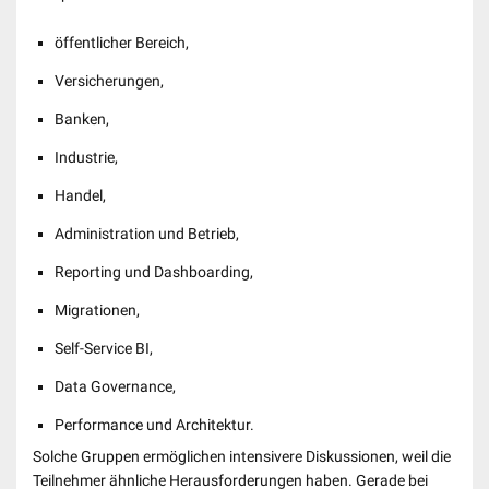
öffentlicher Bereich,
Versicherungen,
Banken,
Industrie,
Handel,
Administration und Betrieb,
Reporting und Dashboarding,
Migrationen,
Self-Service BI,
Data Governance,
Performance und Architektur.
Solche Gruppen ermöglichen intensivere Diskussionen, weil die
Teilnehmer ähnliche Herausforderungen haben. Gerade bei