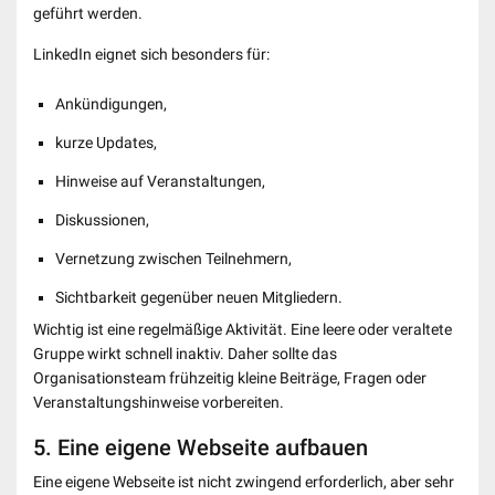
geführt werden.
LinkedIn eignet sich besonders für:
Ankündigungen,
kurze Updates,
Hinweise auf Veranstaltungen,
Diskussionen,
Vernetzung zwischen Teilnehmern,
Sichtbarkeit gegenüber neuen Mitgliedern.
Wichtig ist eine regelmäßige Aktivität. Eine leere oder veraltete
Gruppe wirkt schnell inaktiv. Daher sollte das
Organisationsteam frühzeitig kleine Beiträge, Fragen oder
Veranstaltungshinweise vorbereiten.
5. Eine eigene Webseite aufbauen
Eine eigene Webseite ist nicht zwingend erforderlich, aber sehr