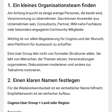
1. Ein kleines Organisationsteam finden
Am Anfang braucht es einige wenige Personen, die bereit sind,
Verantwortung zu übernehmen. Das können Anwender aus
Unternehmen sein, Consultants, Partner, IBM-nahe Fachleute
oder besonders engagierte Community-Mitglieder.
Wichtig ist vor allem Begeisterung für Cognos und der Wunsch,
eine Plattform für Austausch zu schaffen.
Eine User Group lebt nicht von formalen Strukturen allein. Sie
lebt von Menschen, die Themen setzen, Veranstaltungen
organisieren, Diskussionen moderieren und andere zur
Teilnahme motivieren.
2. Einen klaren Namen festlegen
Für die Wiedererkennbarkeit ist ein einheitlicher Name hilfreich.
Empfehlenswert ist ein einfacher Aufbau:
Cognos User Group + Land oder Region