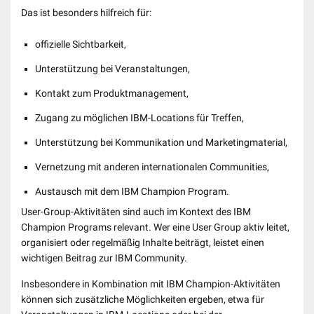
Das ist besonders hilfreich für:
offizielle Sichtbarkeit,
Unterstützung bei Veranstaltungen,
Kontakt zum Produktmanagement,
Zugang zu möglichen IBM-Locations für Treffen,
Unterstützung bei Kommunikation und Marketingmaterial,
Vernetzung mit anderen internationalen Communities,
Austausch mit dem IBM Champion Program.
User-Group-Aktivitäten sind auch im Kontext des IBM
Champion Programs relevant. Wer eine User Group aktiv leitet,
organisiert oder regelmäßig Inhalte beiträgt, leistet einen
wichtigen Beitrag zur IBM Community.
Insbesondere in Kombination mit IBM Champion-Aktivitäten
können sich zusätzliche Möglichkeiten ergeben, etwa für