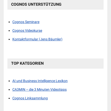
COGNOS UNTERSTÜTZUNG
Cognos Seminare
Cognos Videokurse
Kontaktformular (Jens Bäumler)
TOP KATEGORIEN
AI und Business Intelligence Lexikon
CA3MIN – die 3 Minuten Videotipps
Cognos Linksammlung