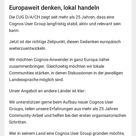
Europaweit denken, lokal handeln
Die CUG D/A/CH zeigt seit mehr als 25 Jahren, dass eine
Cognos User Group langfristig stabil, aktiv und relevant sein
kann.
Jetzt ist der richtige Zeitpunkt, diesen Gedanken europäisch
weiterzuentwickeln.
Wir möchten Cognos-Anwender in ganz Europa näher
zusammenbringen. Gleichzeitig möchten wir lokale
Communities stärken, in denen Diskussionen in der jeweiligen
Landessprache möglich sind.
Unser Angebot an andere Länder ist klar:
Wir unterstützen gerne beim Aufbau neuer Cognos User
Groups, teilen unsere Erfahrungen aus mehr als 25 Jahren
Community-Arbeit und helfen bei den ersten organisatorischen
Schritten.
Wer in seinem Land eine Cognos User Group gründen möchte,