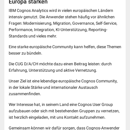
Europa stärken
IBM Cognos Analytics wird in vielen europäischen Ländern
intensiv genutzt. Die Anwender stehen häufig vor ähnlichen
Fragen: Modernisierung, Migration, Governance, Self-Service,
Performance, Integration, KI-Unterstützung, Reporting-
Standards und vieles mehr.
Eine starke europäische Community kann helfen, diese Themen
besser zu bündeln.
Die CUG D/A/CH möchte dazu einen Beitrag leisten: durch
Erfahrung, Unterstützung und aktive Vernetzung.
Unser Ziel ist eine lebendige europäische Cognos Community,
in der lokale Stärke und internationaler Austausch
zusammenfinden.
Wer Interesse hat, in seinem Land eine Cognos User Group
aufzubauen oder sich mit bestehenden Gruppen zu vernetzen,
ist herzlich eingeladen, mit uns Kontakt aufzunehmen.
Gemeinsam können wir dafür sorgen, dass Cognos-Anwender