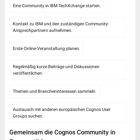
Eine Community in IBM TechXchange starten.
Kontakt zu IBM und den zuständigen Community-
Ansprechpartnern aufnehmen.
Erste Online-Veranstaltung planen.
Regelmäßig kurze Beiträge und Diskussionen
veröffentlichen.
Themen und Brancheninteressen sammeln.
Austausch mit anderen europäischen Cognos User
Groups suchen.
Gemeinsam die Cognos Community in