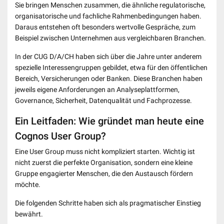
Sie bringen Menschen zusammen, die ähnliche regulatorische,
organisatorische und fachliche Rahmenbedingungen haben.
Daraus entstehen oft besonders wertvolle Gespräche, zum
Beispiel zwischen Unternehmen aus vergleichbaren Branchen.
In der CUG D/A/CH haben sich über die Jahre unter anderem
spezielle Interessengruppen gebildet, etwa für den öffentlichen
Bereich, Versicherungen oder Banken. Diese Branchen haben
jeweils eigene Anforderungen an Analyseplattformen,
Governance, Sicherheit, Datenqualität und Fachprozesse.
Ein Leitfaden: Wie gründet man heute eine
Cognos User Group?
Eine User Group muss nicht kompliziert starten. Wichtig ist
nicht zuerst die perfekte Organisation, sondern eine kleine
Gruppe engagierter Menschen, die den Austausch fördern
möchte.
Die folgenden Schritte haben sich als pragmatischer Einstieg
bewährt.