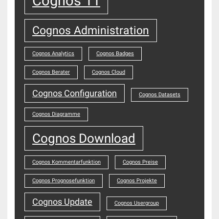
Cognos 11
Cognos Administration
Cognos Analytics
Cognos Badges
Cognos Berater
Cognos Cloud
Cognos Configuration
Cognos Datasets
Cognos Diagramme
Cognos Download
Cognos Kommentarfunktion
Cognos Preise
Cognos Prognosefunktion
Cognos Projekte
Cognos Update
Cognos Usergroup