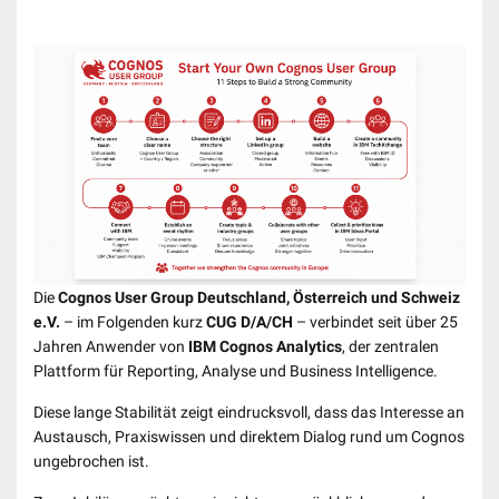
Die
Cognos User Group Deutschland, Österreich und Schweiz
e.V.
– im Folgenden kurz
CUG D/A/CH
– verbindet seit über 25
Jahren Anwender von
IBM Cognos Analytics
, der zentralen
Plattform für Reporting, Analyse und Business Intelligence.
Diese lange Stabilität zeigt eindrucksvoll, dass das Interesse an
Austausch, Praxiswissen und direktem Dialog rund um Cognos
ungebrochen ist.