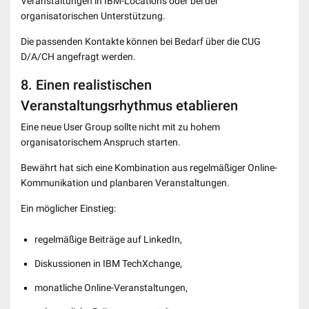
Veranstaltungen in IBM-Locations oder bei der
organisatorischen Unterstützung.
Die passenden Kontakte können bei Bedarf über die CUG
D/A/CH angefragt werden.
8. Einen realistischen
Veranstaltungsrhythmus etablieren
Eine neue User Group sollte nicht mit zu hohem
organisatorischem Anspruch starten.
Bewährt hat sich eine Kombination aus regelmäßiger Online-
Kommunikation und planbaren Veranstaltungen.
Ein möglicher Einstieg:
regelmäßige Beiträge auf LinkedIn,
Diskussionen in IBM TechXchange,
monatliche Online-Veranstaltungen,