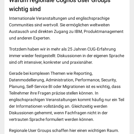
Warum regionale Cognos User Groups
wichtig sind
Internationale Veranstaltungen und englischsprachige
Communities sind wertvoll. Sie ermöglichen weltweiten
Austausch und direkten Zugang zu IBM, Produktmanagement
und anderen Experten.
Trotzdem haben wir in mehr als 25 Jahren CUG-Erfahrung
immer wieder festgestellt: Diskussionen in der eigenen Sprache
sind oft intensiver, konkreter und praxisnäher.
Gerade bei komplexen Themen wie Reporting,
Datenmodellierung, Administration, Performance, Security,
Planung, Self-Service BI oder Migrationen ist es wichtig, dass
Teilnehmer ihre Fragen präzise stellen können. In
englischsprachigen Veranstaltungen kommt häufig nur ein Teil
der Informationen vollständig an. Gleichzeitig werden
Diskussionen gehemmt, wenn Fachfragen nicht in der
vertrauten Sprache formuliert werden können.
Regionale User Groups schaffen hier einen wichtigen Raum.