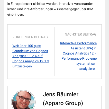
in Europa besser sichtbar werden, intensiver voneinander
lernen und ihre Anforderungen wirksamer gegenüber IBM
einbringen.
NÄCHSTER BEITRAG
VORHERIGER BEITRAG
Interactive Performance
Weit über 100 gute
Assistant (IPA) in
Gründe um von Cognos
Cognos Analytics 12 –
Analytics 11.2.4 auf
Performance-Probleme
Cognos Analytics 12.1.3
systematisch
umzusteigen
analysieren
Jens Bäumler
(Apparo Group)