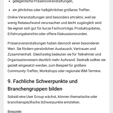
gelegentliche Präsenzveranstaltungen,
ein jährliches oder halbjährliches größeres Treffen.
Online-Veranstaltungen sind besonders attraktiv, weil sie
wenig Reiseaufwand verursachen und leicht zugänglich sind.
Sie eignen sich gut für kurze Fachvorträge, Produktupdates,
Erfahrungsberichte oder offene Diskussionsrunden.
Präsenzveranstaltungen haben dennoch einen besonderen
Wert. Sie fördern persönlichen Austausch, Vertrauen und
Zusammenhalt. Gleichzeitig bedeuten sie für Teilnehmer und
Organisationsteam deutlich mehr Aufwand. Deshalb sollten sie
gezielt eingesetzt werden, zum Beispiel für größere
Community-Treffen, Workshops oder regionale IBM-Termine.
9. Fachliche Schwerpunkte und
Branchengruppen bilden
Sobald eine User Group wächst, können thematische oder
branchenspezifische Schwerpunkte entstehen.
Beispiele: