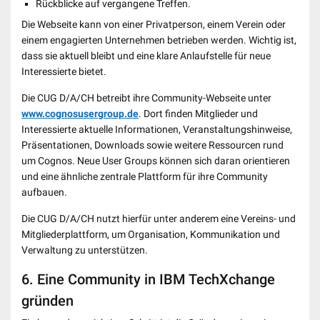
Rückblicke auf vergangene Treffen.
Die Webseite kann von einer Privatperson, einem Verein oder
einem engagierten Unternehmen betrieben werden. Wichtig ist,
dass sie aktuell bleibt und eine klare Anlaufstelle für neue
Interessierte bietet.
Die CUG D/A/CH betreibt ihre Community-Webseite unter
www.cognosusergroup.de
. Dort finden Mitglieder und
Interessierte aktuelle Informationen, Veranstaltungshinweise,
Präsentationen, Downloads sowie weitere Ressourcen rund
um Cognos. Neue User Groups können sich daran orientieren
und eine ähnliche zentrale Plattform für ihre Community
aufbauen.
Die CUG D/A/CH nutzt hierfür unter anderem eine Vereins- und
Mitgliederplattform, um Organisation, Kommunikation und
Verwaltung zu unterstützen.
6. Eine Community in IBM TechXchange
gründen