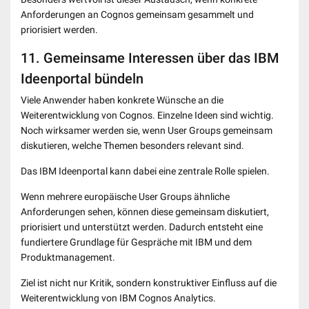
Anforderungen an Cognos gemeinsam gesammelt und
priorisiert werden.
11. Gemeinsame Interessen über das IBM
Ideenportal bündeln
Viele Anwender haben konkrete Wünsche an die
Weiterentwicklung von Cognos. Einzelne Ideen sind wichtig.
Noch wirksamer werden sie, wenn User Groups gemeinsam
diskutieren, welche Themen besonders relevant sind.
Das IBM Ideenportal kann dabei eine zentrale Rolle spielen.
Wenn mehrere europäische User Groups ähnliche
Anforderungen sehen, können diese gemeinsam diskutiert,
priorisiert und unterstützt werden. Dadurch entsteht eine
fundiertere Grundlage für Gespräche mit IBM und dem
Produktmanagement.
Ziel ist nicht nur Kritik, sondern konstruktiver Einfluss auf die
Weiterentwicklung von IBM Cognos Analytics.