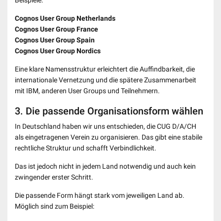
Beispiele:
Cognos User Group Netherlands
Cognos User Group France
Cognos User Group Spain
Cognos User Group Nordics
Eine klare Namensstruktur erleichtert die Auffindbarkeit, die
internationale Vernetzung und die spätere Zusammenarbeit
mit IBM, anderen User Groups und Teilnehmern.
3. Die passende Organisationsform wählen
In Deutschland haben wir uns entschieden, die CUG D/A/CH
als eingetragenen Verein zu organisieren. Das gibt eine stabile
rechtliche Struktur und schafft Verbindlichkeit.
Das ist jedoch nicht in jedem Land notwendig und auch kein
zwingender erster Schritt.
Die passende Form hängt stark vom jeweiligen Land ab.
Möglich sind zum Beispiel: