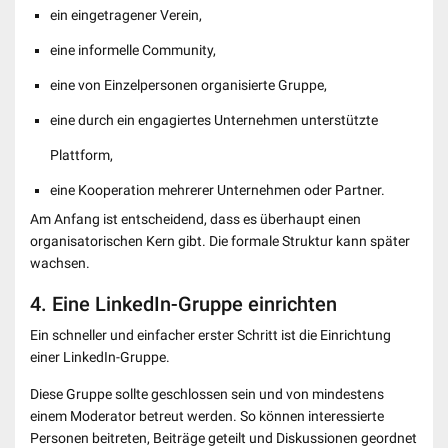
ein eingetragener Verein,
eine informelle Community,
eine von Einzelpersonen organisierte Gruppe,
eine durch ein engagiertes Unternehmen unterstützte
Plattform,
eine Kooperation mehrerer Unternehmen oder Partner.
Am Anfang ist entscheidend, dass es überhaupt einen
organisatorischen Kern gibt. Die formale Struktur kann später
wachsen.
4. Eine LinkedIn-Gruppe einrichten
Ein schneller und einfacher erster Schritt ist die Einrichtung
einer LinkedIn-Gruppe.
Diese Gruppe sollte geschlossen sein und von mindestens
einem Moderator betreut werden. So können interessierte
Personen beitreten, Beiträge geteilt und Diskussionen geordnet