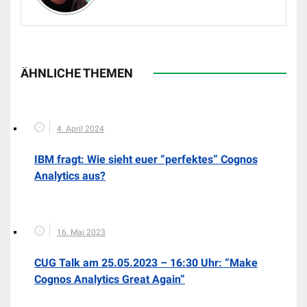
ÄHNLICHE THEMEN
4. April 2024
IBM fragt: Wie sieht euer “perfektes” Cognos
Analytics aus?
16. Mai 2023
CUG Talk am 25.05.2023 – 16:30 Uhr: “Make
Cognos Analytics Great Again”