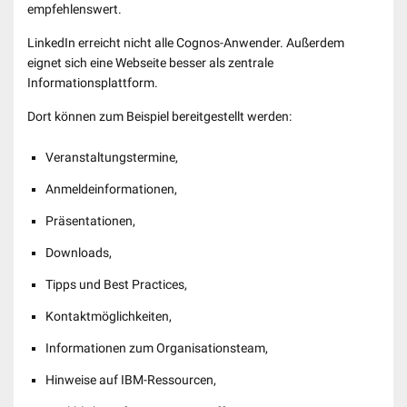
empfehlenswert.
LinkedIn erreicht nicht alle Cognos-Anwender. Außerdem
eignet sich eine Webseite besser als zentrale
Informationsplattform.
Dort können zum Beispiel bereitgestellt werden:
Veranstaltungstermine,
Anmeldeinformationen,
Präsentationen,
Downloads,
Tipps und Best Practices,
Kontaktmöglichkeiten,
Informationen zum Organisationsteam,
Hinweise auf IBM-Ressourcen,