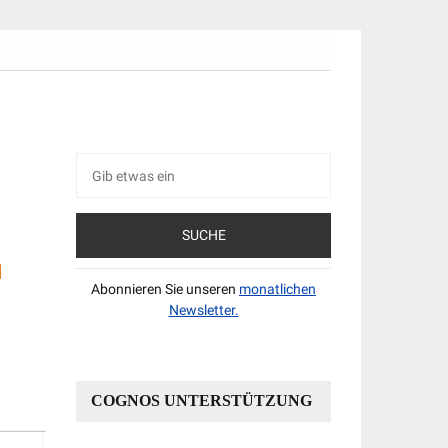
Suche
nach:
Abonnieren Sie unseren
monatlichen
Newsletter.
COGNOS UNTERSTÜTZUNG