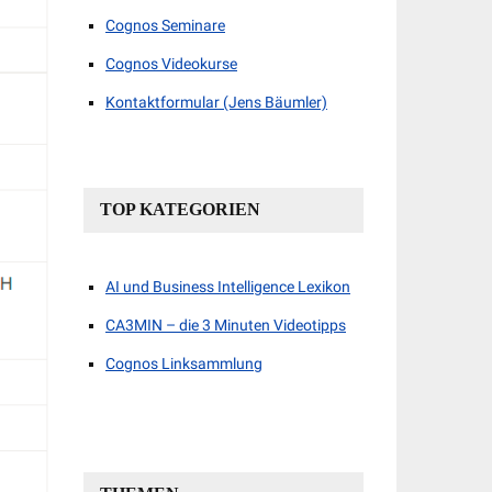
Cognos Seminare
Cognos Videokurse
Kontaktformular (Jens Bäumler)
TOP KATEGORIEN
AI und Business Intelligence Lexikon
CA3MIN – die 3 Minuten Videotipps
Cognos Linksammlung