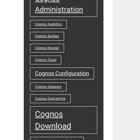
Administration
Cognos Analytics
Cognos Badges
Cognos Berater
Cognos Cloud
Cognos Configuration
Cognos Datasets
Cognos Diagramme
Cognos
Download