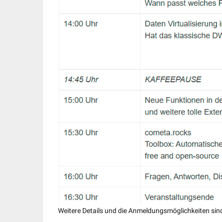
Weitere Details und die Anmeldungsmöglichkeiten sin