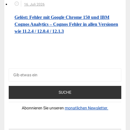
16. Juli 2026
Gelöst: Fehler mit Google Chrome 150 und IBM
Cognos Analytics – Cognos Fehler in allen Versionen
wie 11.2.4 / 12.0.4 / 12.1.3
Suche
nach:
Abonnieren Sie unseren
monatlichen Newsletter.