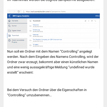
Nun soll ein Ordner mit dem Namen “Controlling” angelegt
werden. Nach dem Eingeben des Namens Controlling, wird der
Ordner zwar erzeugt, bekommt aber einen künstlichen Namen
und eine wenig aussagekräftige Meldung “undefined wurde
erstellt” erscheint:
Bei dem Versuch den Ordner über die Eigenschaften in
“Controlling” umzubenennen…