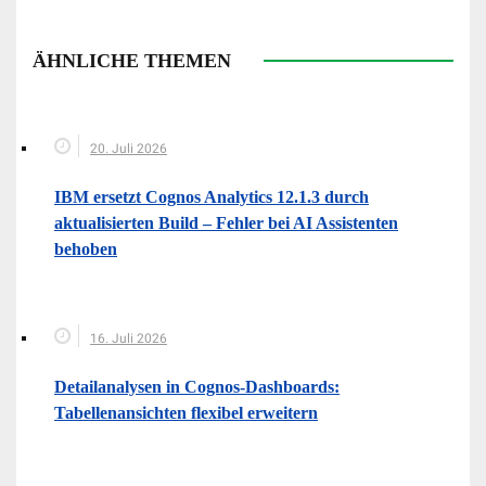
ÄHNLICHE THEMEN
20. Juli 2026
IBM ersetzt Cognos Analytics 12.1.3 durch
aktualisierten Build – Fehler bei AI Assistenten
behoben
16. Juli 2026
Detailanalysen in Cognos-Dashboards:
Tabellenansichten flexibel erweitern