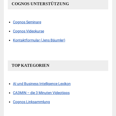
COGNOS UNTERSTÜTZUNG
Cognos Seminare
Cognos Videokurse
Kontaktformular (Jens Bäumler)
TOP KATEGORIEN
AI und Business Intelligence Lexikon
CA3MIN – die 3 Minuten Videotipps
Cognos Linksammlung