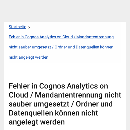
Zum
Startseite
Inhalt
springen
Fehler in Cognos Analytics on Cloud / Mandantentrennung
nicht sauber umgesetzt / Ordner und Datenquellen können
nicht angelegt werden
Fehler in Cognos Analytics on
Cloud / Mandantentrennung nicht
sauber umgesetzt / Ordner und
Datenquellen können nicht
angelegt werden