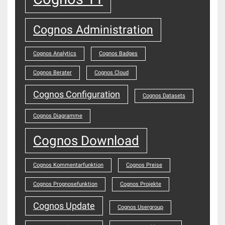
Cognos Administration
Cognos Analytics
Cognos Badges
Cognos Berater
Cognos Cloud
Cognos Configuration
Cognos Datasets
Cognos Diagramme
Cognos Download
Cognos Kommentarfunktion
Cognos Preise
Cognos Prognosefunktion
Cognos Projekte
Cognos Update
Cognos Usergroup