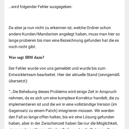
…wird folgender Fehler ausgegeben:
Da aber ja nun nicht zu erkennen ist, welche Ordner schon
andere Kunden/Mandanten angelegt haben, muss man hier so
lange probieren bis man eine Bezeichnung gefunden hat die es
noch nicht gibt.
Was sagt IBM dazu?
Der Fehler wurde von uns gemeldet und wurde bis zum
Entwicklerteam bearbeitet. Hier der aktuelle Stand (sinngemäß
übersetzt):
“…Die Behebung dieses Problems wird einige Zeit in Anspruch
nehmen, da es sich um eine komplexe Korrektur handelt, die zu
implementieren ist und die wir in eine vollständige Version (im
Gegensatz zu einem Patch) integrieren müssen. Wir werden
den Fall so lange offen halten, bis wir eine Lösung gefunden
haben, aber in der Zwischenzeit haben Sie nur die Möglichkeit,