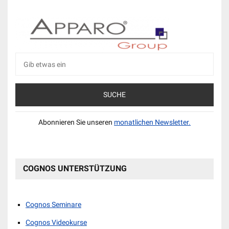
Suche
nach:
Abonnieren Sie unseren
monatlichen Newsletter.
COGNOS UNTERSTÜTZUNG
Cognos Seminare
Cognos Videokurse