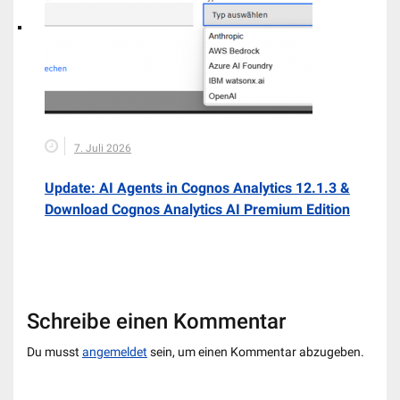
7. Juli 2026
Update: AI Agents in Cognos Analytics 12.1.3 &
Download Cognos Analytics AI Premium Edition
Schreibe einen Kommentar
Du musst
angemeldet
sein, um einen Kommentar abzugeben.