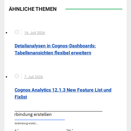
ÄHNLICHE THEMEN
16. Juli 2026
Detailanalysen in Cognos-Dashboards:
Tabellenansichten flexibel erweitern
7. Juli 2026
Cognos Analytics 12.1.3 New Feature List und
Fixlist