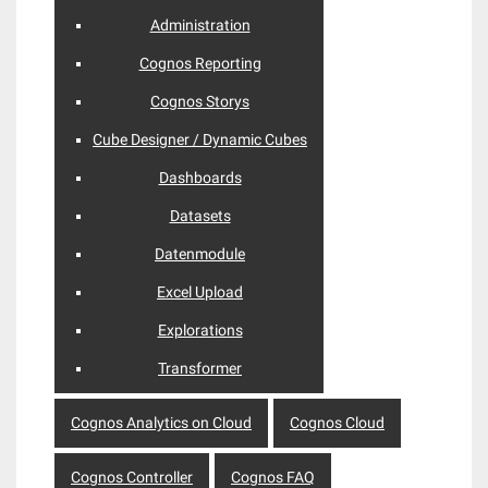
Administration
Cognos Reporting
Cognos Storys
Cube Designer / Dynamic Cubes
Dashboards
Datasets
Datenmodule
Excel Upload
Explorations
Transformer
Cognos Analytics on Cloud
Cognos Cloud
Cognos Controller
Cognos FAQ