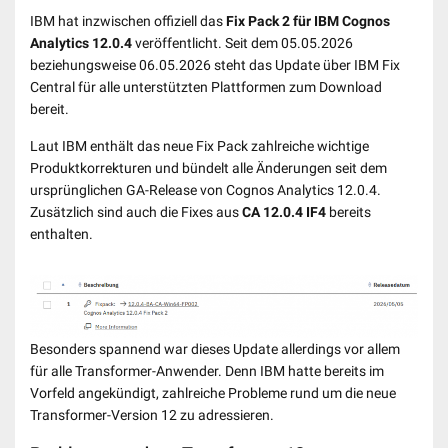
IBM hat inzwischen offiziell das
Fix Pack 2 für IBM Cognos
Analytics 12.0.4
veröffentlicht. Seit dem 05.05.2026
beziehungsweise 06.05.2026 steht das Update über IBM Fix
Central für alle unterstützten Plattformen zum Download
bereit.
Laut IBM enthält das neue Fix Pack zahlreiche wichtige
Produktkorrekturen und bündelt alle Änderungen seit dem
ursprünglichen GA-Release von Cognos Analytics 12.0.4.
Zusätzlich sind auch die Fixes aus
CA 12.0.4 IF4
bereits
enthalten.
Besonders spannend war dieses Update allerdings vor allem
für alle Transformer-Anwender. Denn IBM hatte bereits im
Vorfeld angekündigt, zahlreiche Probleme rund um die neue
Transformer-Version 12 zu adressieren.