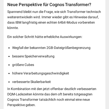
Neue Perspektive für Cognos Transformer?
Spannend bleibt nun die Frage, wie sich Transformer technisch
weiterentwickeln wird. Immer wieder gibt es Hinweise darauf,
dass IBM langfristig einen echten 64bit-Modus vorbereiten
könnte.
Ein solcher Schritt hätte erhebliche Auswirkungen:
Wegfall der bekannten 2GB-Dateigrößenbegrenzung
bessere Speicherverwaltung
größere Cubes
höhere Verarbeitungsgeschwindigkeit
verbesserte Skalierbarkeit
In Kombination mit den jetzt offenbar deutlich verbesserten
DQM-Ladezeiten könnte das dem oft bereits totgesagten
Cognos Transformer tatsächlich noch einmal eine neue
Perspektive geben.