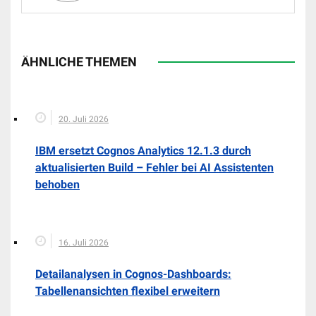
ÄHNLICHE THEMEN
20. Juli 2026
IBM ersetzt Cognos Analytics 12.1.3 durch
aktualisierten Build – Fehler bei AI Assistenten
behoben
16. Juli 2026
Detailanalysen in Cognos-Dashboards:
Tabellenansichten flexibel erweitern