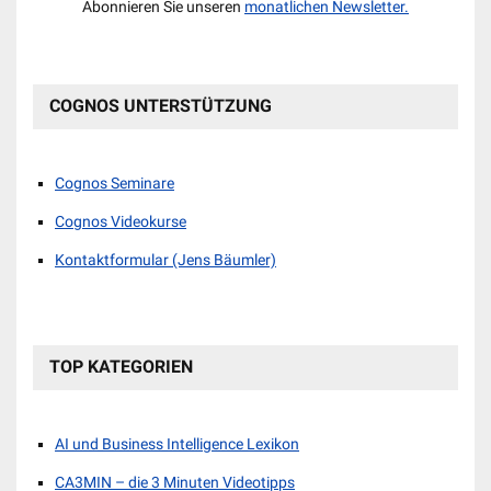
Abonnieren Sie unseren
monatlichen Newsletter.
COGNOS UNTERSTÜTZUNG
Cognos Seminare
Cognos Videokurse
Kontaktformular (Jens Bäumler)
TOP KATEGORIEN
AI und Business Intelligence Lexikon
CA3MIN – die 3 Minuten Videotipps