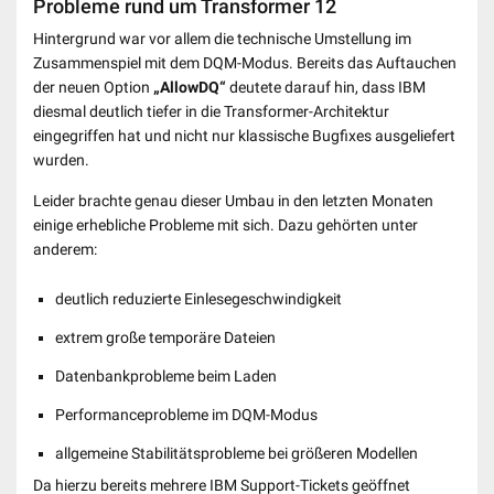
Probleme rund um Transformer 12
Hintergrund war vor allem die technische Umstellung im
Zusammenspiel mit dem DQM-Modus. Bereits das Auftauchen
der neuen Option
„AllowDQ“
deutete darauf hin, dass IBM
diesmal deutlich tiefer in die Transformer-Architektur
eingegriffen hat und nicht nur klassische Bugfixes ausgeliefert
wurden.
Leider brachte genau dieser Umbau in den letzten Monaten
einige erhebliche Probleme mit sich. Dazu gehörten unter
anderem:
deutlich reduzierte Einlesegeschwindigkeit
extrem große temporäre Dateien
Datenbankprobleme beim Laden
Performanceprobleme im DQM-Modus
allgemeine Stabilitätsprobleme bei größeren Modellen
Da hierzu bereits mehrere IBM Support-Tickets geöffnet