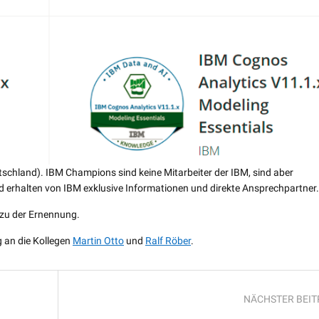
schland). IBM Champions sind keine Mitarbeiter der IBM, sind aber
d erhalten von IBM exklusive Informationen und direkte Ansprechpartner.
 zu der Ernennung.
g an die Kollegen
Martin Otto
und
Ralf Röber
.
NÄCHSTER BEI