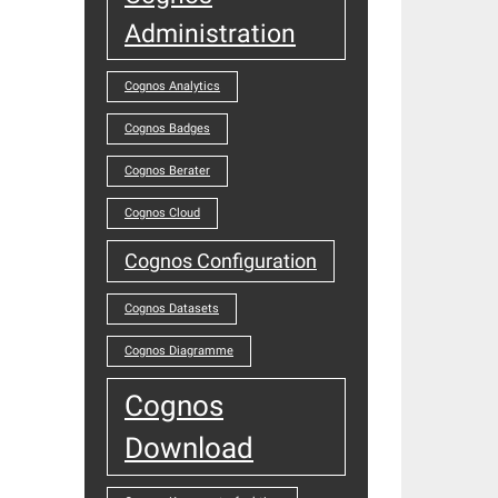
Administration
Cognos Analytics
Cognos Badges
Cognos Berater
Cognos Cloud
Cognos Configuration
Cognos Datasets
Cognos Diagramme
Cognos
Download