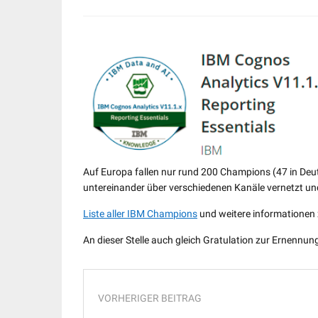
Auf Europa fallen nur rund 200 Champions (47 in Deut
untereinander über verschiedenen Kanäle vernetzt un
Liste aller IBM Champions
und weitere informationen
An dieser Stelle auch gleich Gratulation zur Ernennun
VORHERIGER BEITRAG