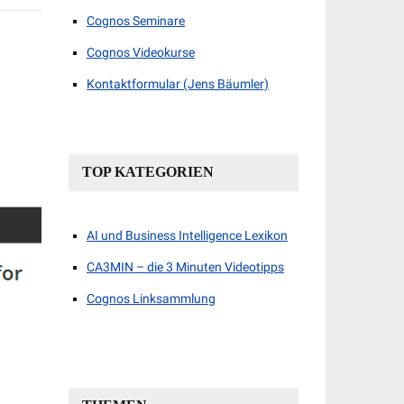
Cognos Seminare
Cognos Videokurse
Kontaktformular (Jens Bäumler)
TOP KATEGORIEN
AI und Business Intelligence Lexikon
CA3MIN – die 3 Minuten Videotipps
Cognos Linksammlung