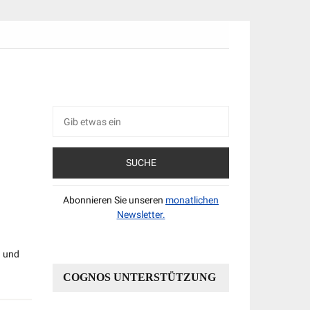
Suche
nach:
Abonnieren Sie unseren
monatlichen
Newsletter.
) und
COGNOS UNTERSTÜTZUNG