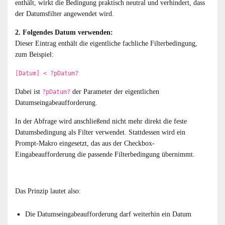
enthält, wirkt die Bedingung praktisch neutral und verhindert, dass
der Datumsfilter angewendet wird.
2. Folgendes Datum verwenden:
Dieser Eintrag enthält die eigentliche fachliche Filterbedingung,
zum Beispiel:
[Datum] < ?pDatum?
Dabei ist
der Parameter der eigentlichen
?pDatum?
Datumseingabeaufforderung.
In der Abfrage wird anschließend nicht mehr direkt die feste
Datumsbedingung als Filter verwendet. Stattdessen wird ein
Prompt-Makro eingesetzt, das aus der Checkbox-
Eingabeaufforderung die passende Filterbedingung übernimmt.
Das Prinzip lautet also:
Die Datumseingabeaufforderung darf weiterhin ein Datum