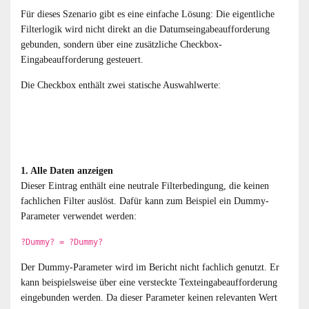
Für dieses Szenario gibt es eine einfache Lösung: Die eigentliche
Filterlogik wird nicht direkt an die Datumseingabeaufforderung
gebunden, sondern über eine zusätzliche Checkbox-
Eingabeaufforderung gesteuert.
Die Checkbox enthält zwei statische Auswahlwerte:
1. Alle Daten anzeigen
Dieser Eintrag enthält eine neutrale Filterbedingung, die keinen
fachlichen Filter auslöst. Dafür kann zum Beispiel ein Dummy-
Parameter verwendet werden:
?Dummy? = ?Dummy?
Der Dummy-Parameter wird im Bericht nicht fachlich genutzt. Er
kann beispielsweise über eine versteckte Texteingabeaufforderung
eingebunden werden. Da dieser Parameter keinen relevanten Wert