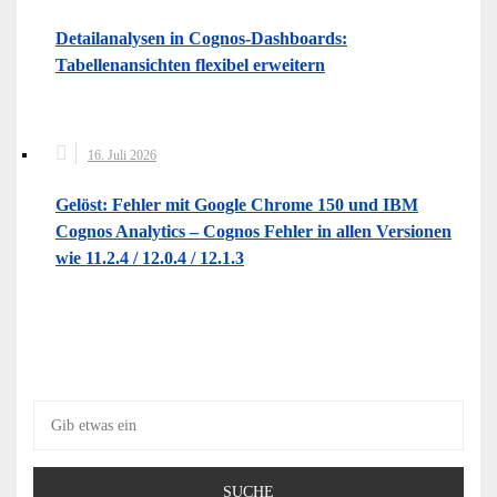
Detailanalysen in Cognos-Dashboards:
Tabellenansichten flexibel erweitern
16. Juli 2026
Gelöst: Fehler mit Google Chrome 150 und IBM
Cognos Analytics – Cognos Fehler in allen Versionen
wie 11.2.4 / 12.0.4 / 12.1.3
Suche
nach: