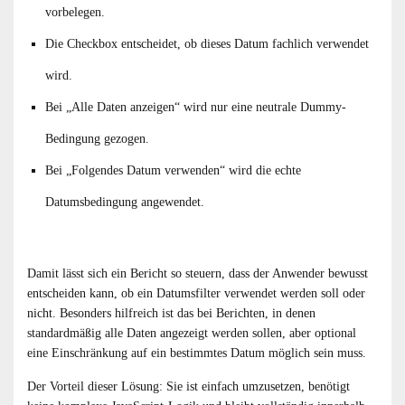
vorbelegen.
Die Checkbox entscheidet, ob dieses Datum fachlich verwendet
wird.
Bei „Alle Daten anzeigen“ wird nur eine neutrale Dummy-
Bedingung gezogen.
Bei „Folgendes Datum verwenden“ wird die echte
Datumsbedingung angewendet.
Damit lässt sich ein Bericht so steuern, dass der Anwender bewusst
entscheiden kann, ob ein Datumsfilter verwendet werden soll oder
nicht. Besonders hilfreich ist das bei Berichten, in denen
standardmäßig alle Daten angezeigt werden sollen, aber optional
eine Einschränkung auf ein bestimmtes Datum möglich sein muss.
Der Vorteil dieser Lösung: Sie ist einfach umzusetzen, benötigt