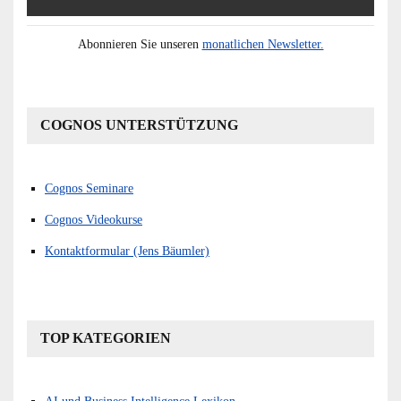
Abonnieren Sie unseren
monatlichen Newsletter.
COGNOS UNTERSTÜTZUNG
Cognos Seminare
Cognos Videokurse
Kontaktformular (Jens Bäumler)
TOP KATEGORIEN