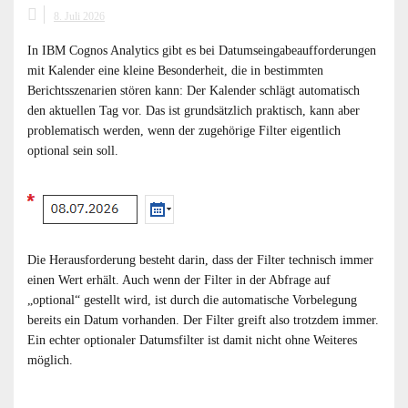
8. Juli 2026
In IBM Cognos Analytics gibt es bei Datumseingabeaufforderungen
mit Kalender eine kleine Besonderheit, die in bestimmten
Berichtsszenarien stören kann: Der Kalender schlägt automatisch
den aktuellen Tag vor. Das ist grundsätzlich praktisch, kann aber
problematisch werden, wenn der zugehörige Filter eigentlich
optional sein soll.
Die Herausforderung besteht darin, dass der Filter technisch immer
einen Wert erhält. Auch wenn der Filter in der Abfrage auf
„optional“ gestellt wird, ist durch die automatische Vorbelegung
bereits ein Datum vorhanden. Der Filter greift also trotzdem immer.
Ein echter optionaler Datumsfilter ist damit nicht ohne Weiteres
möglich.