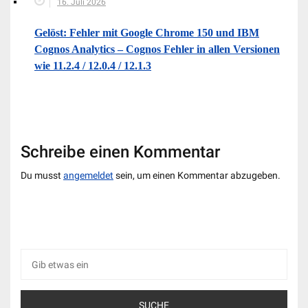
16. Juli 2026
Gelöst: Fehler mit Google Chrome 150 und IBM
Cognos Analytics – Cognos Fehler in allen Versionen
wie 11.2.4 / 12.0.4 / 12.1.3
Schreibe einen Kommentar
Du musst
angemeldet
sein, um einen Kommentar abzugeben.
Suche
nach: