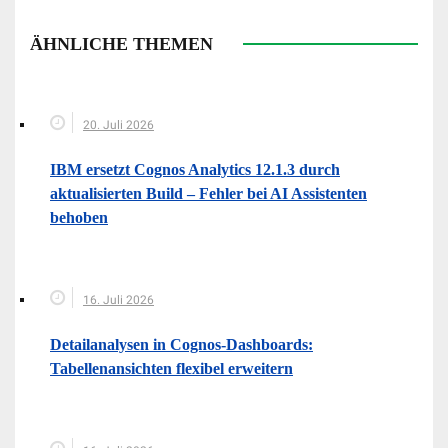
ÄHNLICHE THEMEN
20. Juli 2026
IBM ersetzt Cognos Analytics 12.1.3 durch
aktualisierten Build – Fehler bei AI Assistenten
behoben
16. Juli 2026
Detailanalysen in Cognos-Dashboards:
Tabellenansichten flexibel erweitern