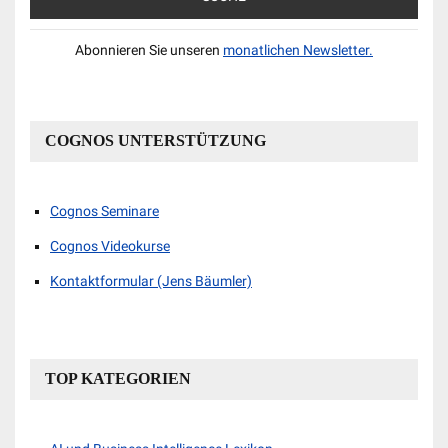
Abonnieren Sie unseren
monatlichen Newsletter.
COGNOS UNTERSTÜTZUNG
Cognos Seminare
Cognos Videokurse
Kontaktformular (Jens Bäumler)
TOP KATEGORIEN