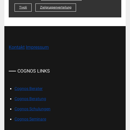
Tivoli
Zielgruppenverteilung
Kontakt
Impressum
COGNOS LINKS
Cognos Berater
Cognos Beratung
Cognos Schulungen
Cognos Seminare