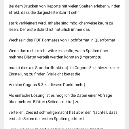
Bei dem Drucken von Reports mit vielen Spalten erleben wir den
Effekt, dass die dargestellte Schrift sehr
stark verkleinert wird. Inhalte sind möglicherweise kaum zu
lesen. Der erste Schritt ist natürlich immer das
Wechseln des PDF Formates von Hochformat in Querformat.
Wenn das nicht reicht wäre es schön, wenn Spalten über
mehrere Blätter verteilt werden könnten (Impromptu
macht dies als Standardfunktion). In Cognos 8 ist hierzu keine
Einstellung zu finden (vielleicht bietet die
Version Cognos 8.3 zu diesem Punkt mehr).
Als einfache Lösung ist es möglich die Daten einer Abfrage
über mehrere Blätter (Seitenstruktur) zu
verteilen. Dies ist schnell gemacht hat aber den Nachteil, dass
erst alle Seiten der ersten Spalten gedruckt