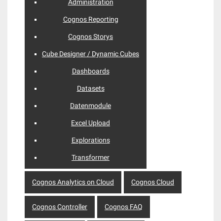
Administration
Cognos Reporting
Cognos Storys
Cube Designer / Dynamic Cubes
Dashboards
Datasets
Datenmodule
Excel Upload
Explorations
Transformer
Cognos Analytics on Cloud
Cognos Cloud
Cognos Controller
Cognos FAQ