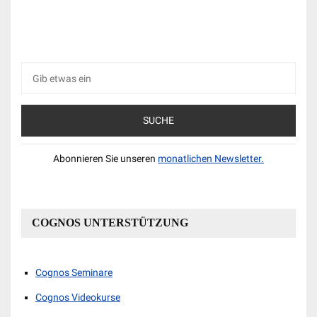
Suche
nach:
Abonnieren Sie unseren
monatlichen Newsletter.
COGNOS UNTERSTÜTZUNG
Cognos Seminare
Cognos Videokurse