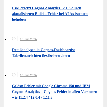
IBM ersetzt Cognos Analytics 12.1.3 durch
aktualisierten Build – Fehler bei AI Assistenten
behoben
16. Juli 2026
Detailanalysen in Cognos-Dashboards:
Tabellenansichten flexibel erweitern
16. Juli 2026
Gelöst: Fehler mit Google Chrome 150 und IBM
Cognos Analytics – Cognos Fehler in allen Versionen
wie 11.2.4 / 12.0.4 / 12.1.3