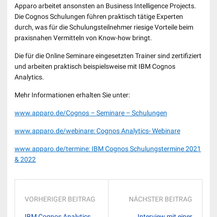
Apparo arbeitet ansonsten an Business Intelligence Projects.
Die Cognos Schulungen führen praktisch tätige Experten
durch, was für die Schulungsteilnehmer riesige Vorteile beim
praxisnahen Vermitteln von Know-how bringt.
Die für die Online Seminare eingesetzten Trainer sind zertifiziert
und arbeiten praktisch beispielsweise mit IBM Cognos
Analytics.
Mehr Informationen erhalten Sie unter:
www.apparo.de/Cognos – Seminare – Schulungen
www.apparo.de/webinare: Cognos Analytics- Webinare
www.apparo.de/termine: IBM Cognos Schulungstermine 2021
& 2022
VORHERIGER BEITRAG
NÄCHSTER BEITRAG
IBM Cognos Analytics
Interview mit einer