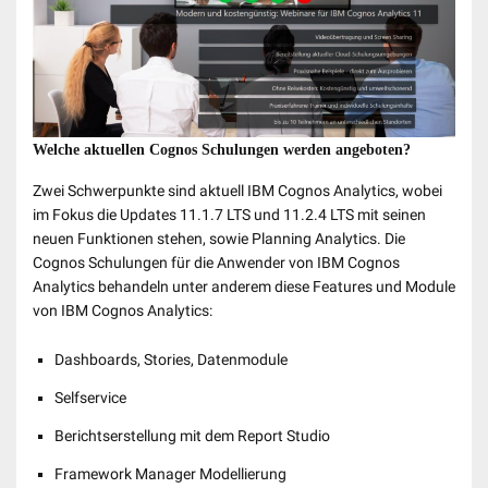
Welche aktuellen Cognos Schulungen werden angeboten?
Zwei Schwerpunkte sind aktuell IBM Cognos Analytics, wobei
im Fokus die Updates 11.1.7 LTS und 11.2.4 LTS mit seinen
neuen Funktionen stehen, sowie Planning Analytics. Die
Cognos Schulungen für die Anwender von IBM Cognos
Analytics behandeln unter anderem diese Features und Module
von IBM Cognos Analytics:
Dashboards, Stories, Datenmodule
Selfservice
Berichtserstellung mit dem Report Studio
Framework Manager Modellierung