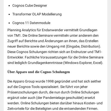
Cognos Cube Designer
Transformer OLAP Modellierung
Cognos 11 Datenmodule
Planning Analytics für Endanwender vermittelt Grundlagen
von TM1. Die Online Seminare vermitteln unter anderem den
Zugriff auf Berichte und Änderungen an ihnen, das Erstellen
neuer Berichte sowie den Umgang mit (Eingabe, Distribution).
Diese Cognos Schulungen richten sich an Endnutzer und TM1-
Entwickler. Fachliche Voraussetzungen für die Online Seminare
sind lediglich Grundlagenkenntnisse (Windows Explorer, Excel).
Über Apparo und die Cognos Schulungen
Die Apparo Group wurde 1998 gegründet und hat sich seither
auf die Cognos-Tools spezialisiert. Sie führt von jeher
Präsenzschulungen durch, die nun durch Online Schulungen
ergänzt oder auch (der Pandemielage geschuldet) ersetzt
werden. Online Schulungen bieten darüber hinaus Kosten- und
Zeitvorteile für die Beteiligten und die entsendenden Firmen.