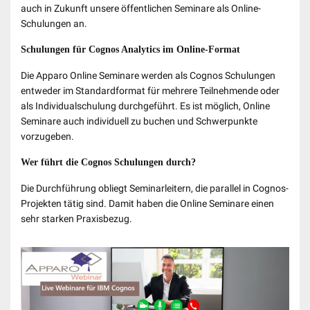
auch in Zukunft unsere öffentlichen Seminare als Online-
Schulungen an.
Schulungen für Cognos Analytics im Online-Format
Die Apparo Online Seminare werden als Cognos Schulungen
entweder im Standardformat für mehrere Teilnehmende oder
als Individualschulung durchgeführt. Es ist möglich, Online
Seminare auch individuell zu buchen und Schwerpunkte
vorzugeben.
Wer führt die Cognos Schulungen durch?
Die Durchführung obliegt Seminarleitern, die parallel in Cognos-
Projekten tätig sind. Damit haben die Online Seminare einen
sehr starken Praxisbezug.