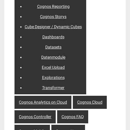
Cognos Reporting
Cognos Storys
Cube Designer / Dynamic Cubes
Dashboards
Datasets
Datenmodule
Excel Upload
Explorations
Transformer
Cognos Analytics on Cloud
Cognos Cloud
Cognos Controller
Cognos FAQ