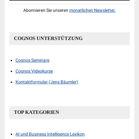
Abonnieren Sie unseren
monatlichen Newsletter.
COGNOS UNTERSTÜTZUNG
Cognos Seminare
Cognos Videokurse
Kontaktformular (Jens Bäumler)
TOP KATEGORIEN
AI und Business Intelligence Lexikon