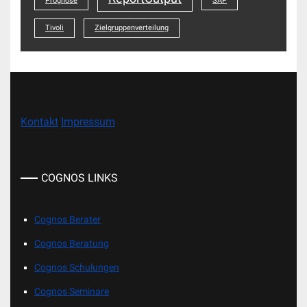
Prognose
SAP
Tivoli
Zielgruppenverteilung
Kontakt
Impressum
COGNOS LINKS
Cognos Berater
Cognos Beratung
Cognos Schulungen
Cognos Seminare