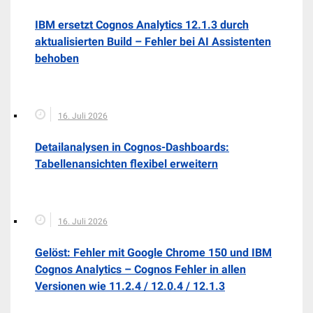
IBM ersetzt Cognos Analytics 12.1.3 durch
aktualisierten Build – Fehler bei AI Assistenten
behoben
16. Juli 2026
Detailanalysen in Cognos-Dashboards:
Tabellenansichten flexibel erweitern
16. Juli 2026
Gelöst: Fehler mit Google Chrome 150 und IBM
Cognos Analytics – Cognos Fehler in allen
Versionen wie 11.2.4 / 12.0.4 / 12.1.3