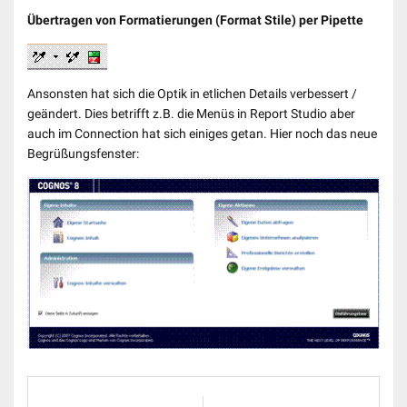
Übertragen von Formatierungen (Format Stile) per Pipette
Ansonsten hat sich die Optik in etlichen Details verbessert /
geändert. Dies betrifft z.B. die Menüs in Report Studio aber
auch im Connection hat sich einiges getan. Hier noch das neue
Begrüßungsfenster: