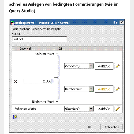
schnelles Anlegen von bedingten Formatierungen (wie im
Query Studio)