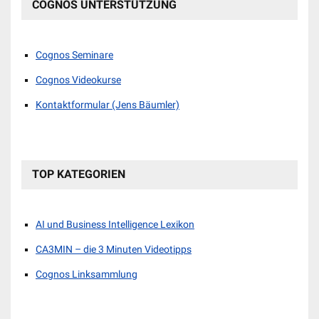
COGNOS UNTERSTÜTZUNG
Cognos Seminare
Cognos Videokurse
Kontaktformular (Jens Bäumler)
TOP KATEGORIEN
AI und Business Intelligence Lexikon
CA3MIN – die 3 Minuten Videotipps
Cognos Linksammlung