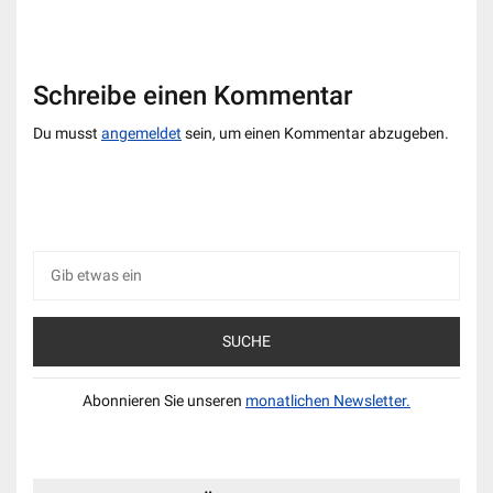
Schreibe einen Kommentar
Du musst
angemeldet
sein, um einen Kommentar abzugeben.
Suche
nach:
Abonnieren Sie unseren
monatlichen Newsletter.